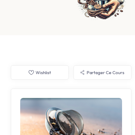
Wishlist
Partager Ce Cours