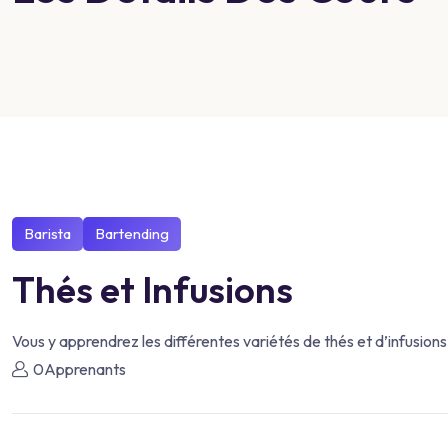
Barista
Bartending
Thés et Infusions
Vous y apprendrez les différentes variétés de thés et d’infusion
0Apprenants