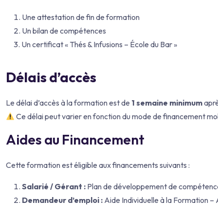
Une attestation de fin de formation
Un bilan de compétences
Un certificat « Thés & Infusions – École du Bar »
Délais d’accès
Le délai d’accès à la formation est de
1 semaine minimum
aprè
Ce délai peut varier en fonction du mode de financement mobi
Aides au Financement
Cette formation est éligible aux financements suivants :
Salarié / Gérant :
Plan de développement de compéten
Demandeur d’emploi :
Aide Individuelle à la Formation –