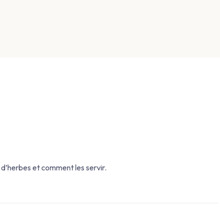
s d’herbes et comment les servir.