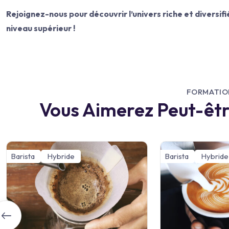
Rejoignez-nous pour découvrir l’univers riche et diversifié
niveau supérieur !
FORMATIO
Vous Aimerez Peut-êt
Barista
Hybride
Barista
Hybride