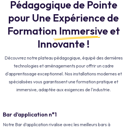
Pédagogique de Pointe
pour Une Expérience de
Formation Immersive et
Innovante !
Découvrez notre plateau pédagogique, équipé des dernières
technologies et aménagements pour offrir un cadre
d'apprentissage exceptionnel.
Nos installations modernes et
spécialisées vous garantissent une formation pratique et
immersive, adaptée aux exigences de l'industrie.
Bar d’application n°1
Notre Bar d’application rivalise avec les meilleurs bars à