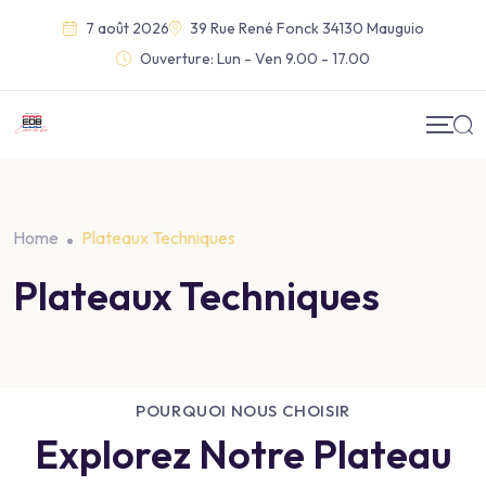
7 août 2026
39 Rue René Fonck 34130 Mauguio
Ouverture:
Lun - Ven 9.00 - 17.00
Home
Plateaux Techniques
Plateaux Techniques
POURQUOI NOUS CHOISIR
Explorez Notre Plateau