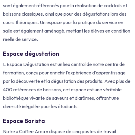
sont également référencés pour la réalisation de cocktails et
boissons classiques, ainsi que pour des dégustations lors des
cours théoriques.
Un espace pour la pratique du service en
salle est également aménagé, mettant les élèves en condition
réelle de service.
Espace dégustation
L'Espace Dégustation est un lieu central de notre centre de
formation, conçu pour enrichir l'expérience d'apprentissage
par la découverte et la dégustation des produits.
Avec plus de
400 références de boissons, cet espace est une véritable
bibliothèque vivante de saveurs et d'arômes, offrant une
diversité inégalée pour les étudiants.
Espace Barista
Notre « Coffee Area » dispose de cinq postes de travail