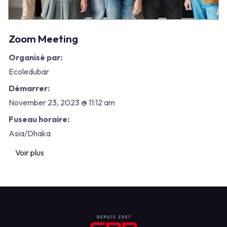
Zoom Meeting
Organisé par:
Ecoledubar
Démarrer:
November 23, 2023 @ 11:12 am
Fuseau horaire:
Asia/Dhaka
Voir plus